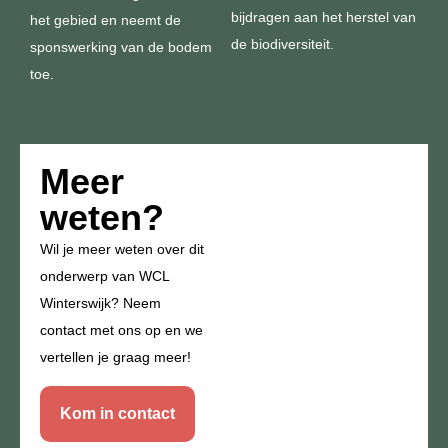
bijdragen aan het herstel van
het gebied en neemt de
de biodiversiteit.
sponswerking van de bodem
toe.
Meer
weten?
Wil je meer weten over dit
onderwerp van WCL
Winterswijk? Neem
contact met ons op en we
vertellen je graag meer!
Kom in contact