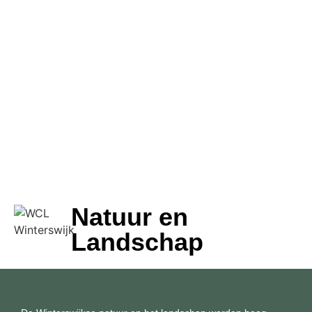
Natuur en
Landschap