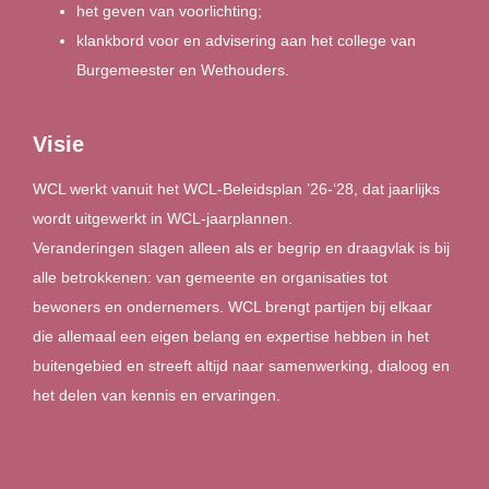
het geven van voorlichting;
klankbord voor en advisering aan het college van
Burgemeester en Wethouders.
Visie
WCL werkt vanuit het WCL-Beleidsplan ’26-‘28, dat jaarlijks
wordt uitgewerkt in WCL-jaarplannen.
Veranderingen slagen alleen als er begrip en draagvlak is bij
alle betrokkenen: van gemeente en organisaties tot
bewoners en ondernemers. WCL brengt partijen bij elkaar
die allemaal een eigen belang en expertise hebben in het
buitengebied en streeft altijd naar samenwerking, dialoog en
het delen van kennis en ervaringen.