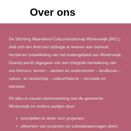
Over ons
De Stichting Waardevol Cultuurlandschap Winterswijk (WCL)
stelt zich ten doel een bijdrage te leveren aan behoud,
herstel en ontwikkeling van het buitengebied van Winterswijk.
Daarbij wordt uitgegaan van een integrale benadering van
zes thema’s: wonen – werken en ondernemen – landbouw –
natuur- en landschap – cultuurhistorie – recreatie en
toerisme.
Dit alles in nauwe samenwerking met de gemeente
Winterswijk en andere partijen door:
voorstellen te doen voor projecten;
uitwerken van projecten en subsidieaanvragen doen;