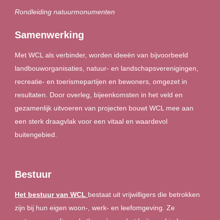
Rondleiding natuurmonumenten
Samenwerking
Met WCL als verbinder, worden ideeën van bijvoorbeeld
landbouworganisaties, natuur- en landschapsverenigingen,
recreatie- en toerismepartijen en bewoners, omgezet in
resultaten. Door overleg, bijeenkomsten in het veld en
gezamenlijk uitvoeren van projecten bouwt WCL mee aan
een sterk draagvlak voor een vitaal en waardevol
buitengebied.
Bestuur
Het bestuur van WCL
bestaat uit vrijwilligers die betrokken
zijn bij hun eigen woon-, werk- en leefomgeving. Ze