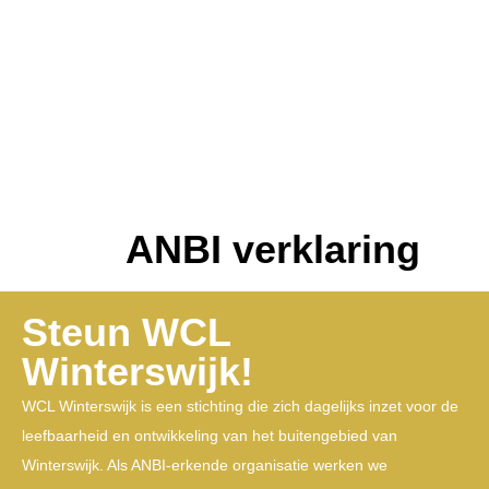
ANBI verklaring
Steun WCL
Winterswijk!
WCL Winterswijk is een stichting die zich dagelijks inzet voor de
leefbaarheid en ontwikkeling van het buitengebied van
Winterswijk. Als ANBI-erkende organisatie werken we