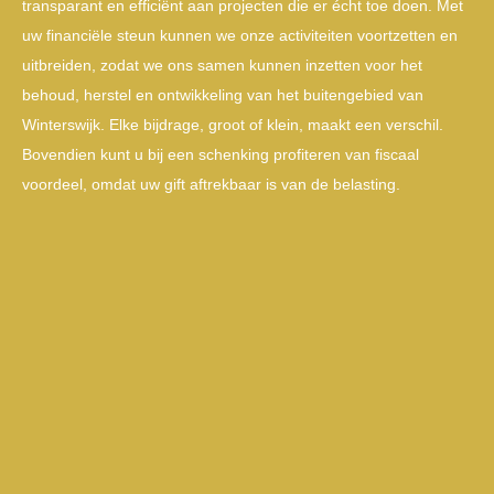
transparant en efficiënt aan projecten die er écht toe doen. Met
uw financiële steun kunnen we onze activiteiten voortzetten en
uitbreiden, zodat we ons samen kunnen inzetten voor het
behoud, herstel en ontwikkeling van het buitengebied van
Winterswijk. Elke bijdrage, groot of klein, maakt een verschil.
Bovendien kunt u bij een schenking profiteren van fiscaal
voordeel, omdat uw gift aftrekbaar is van de belasting.