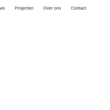
uws
Projecten
Over ons
Contact