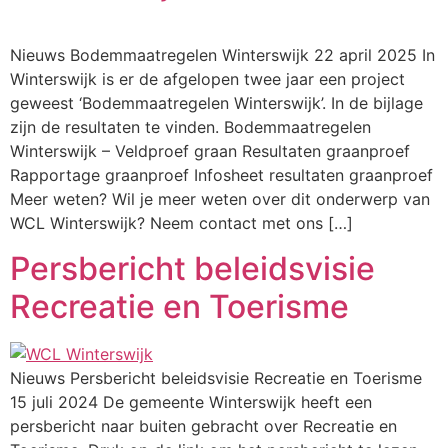
Nieuws Bodemmaatregelen Winterswijk 22 april 2025 In
Winterswijk is er de afgelopen twee jaar een project
geweest ‘Bodemmaatregelen Winterswijk’. In de bijlage
zijn de resultaten te vinden. Bodemmaatregelen
Winterswijk – Veldproef graan Resultaten graanproef
Rapportage graanproef Infosheet resultaten graanproef
Meer weten? Wil je meer weten over dit onderwerp van
WCL Winterswijk? Neem contact met ons […]
Persbericht beleidsvisie
Recreatie en Toerisme
Nieuws Persbericht beleidsvisie Recreatie en Toerisme
15 juli 2024 De gemeente Winterswijk heeft een
persbericht naar buiten gebracht over Recreatie en