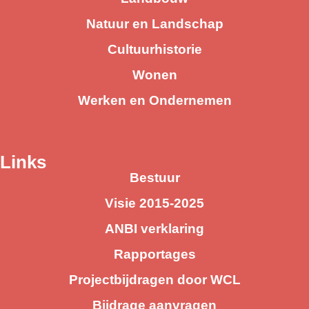
Natuur en Landschap
Cultuurhistorie
Wonen
Werken en Ondernemen
Links
Bestuur
Visie 2015-2025
ANBI verklaring
Rapportages
Projectbijdragen door WCL
Bijdrage aanvragen