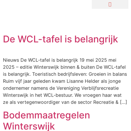
De WCL-tafel is belangrijk
Nieuws De WCL-tafel is belangrijk 19 mei 2025 mei
2025 – editie Winterswijk binnen & buiten De WCL-tafel
is belangrijk. Toeristisch bedrijfsleven: Groeien in balans
Ruim vijf jaar geleden kwam Lisanne Helder als jonge
ondernemer namens de Vereniging Verblijfsrecreatie
Winterswijk in het WCL-bestuur. We vroegen haar wat
ze als vertegenwoordiger van de sector Recreatie & […]
Bodemmaatregelen
Winterswijk