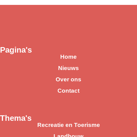
Pagina's
Home
Nieuws
Over ons
Contact
Thema's
Recreatie en Toerisme
Landbouw