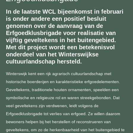
In de laatste WCL bijeenkomst in februari
is onder andere een positief besluit
genomen over de aanvraag van de
Erfgoedklusbrigade voor realisatie van
vijftig geveltekens in het buitengebied.
Met dit project wordt een betekenisvol
onderdeel van het Winterswijkse
cultuurlandschap hersteld.
Winterswijk kent een rijk agrarisch cultuurlandschap met
historische boerderijen en karakteristieke erfgoedelementen.
Geveltekens, traditionele houten ornamenten, speelden een
symbolische en religieuze rol en waren streekgebonden. Dat
veel geveltekens zijn verdwenen, leidt volgens de
Erfgoedklusbrigade tot verlies van erfgoed. Ze willen daarom
bewoners helpen bij het herstellen of reconstrueren van
geveltekens, om zo de herkenbaarheid van het buitengebied te