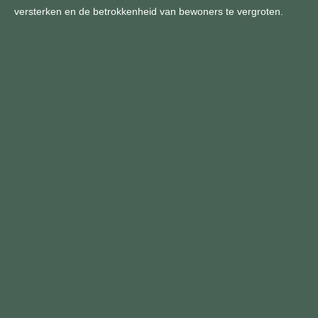
versterken en de betrokkenheid van bewoners te vergroten.