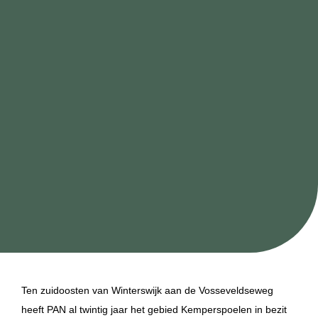
Ten zuidoosten van Winterswijk aan de Vosseveldseweg
heeft PAN al twintig jaar het gebied Kemperspoelen in bezit