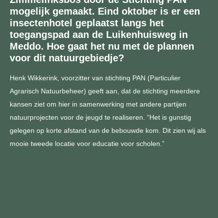
mogelijk gemaakt. Eind oktober is er een
insectenhotel geplaatst langs het
toegangspad aan de Luikenhuisweg in
Meddo. Hoe gaat het nu met de plannen
voor dit natuurgebiedje?
Henk Wikkerink, voorzitter van stichting PAN (Particulier
Agrarisch Natuurbeheer) geeft aan, dat de stichting meerdere
kansen ziet om hier in samenwerking met andere partijen
natuurprojecten voor de jeugd te realiseren. “Het is gunstig
gelegen op korte afstand van de bebouwde kom. Dit zien wij als
mooie tweede locatie voor educatie voor scholen.”