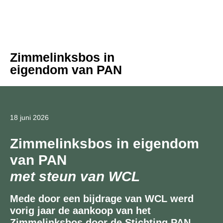
Zimmelinksbos in
eigendom van PAN
18 juni 2026
Zimmelinksbos in eigendom
van PAN
met steun van WCL
Mede door een bijdrage van WCL werd
vorig jaar de aankoop van het
Zimmelinksbos door de Stichting PAN