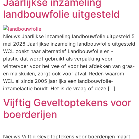
Jaarlijkse inzameling
landbouwfolie uitgesteld
Nieuws Jaarlijkse inzameling landbouwfolie uitgesteld 5
mei 2026 Jaarlijkse inzameling landbouwfolie uitgesteld
WCL zoekt naar alternatief Landbouwfolie en -
plastic dat wordt gebruikt als verpakking voor
wintervoer voor het vee of voor het afdekken van gras-
en maiskuilen, zorgt ook voor afval. Reden waarom
WCL al sinds 2005 jaarlijks een landbouwfolie-
inzamelactie houdt. Het is de vraag of deze […]
Vijftig Geveltoptekens voor
boerderijen
Nieuws Vijftig Geveltoptekens voor boerderijen maart