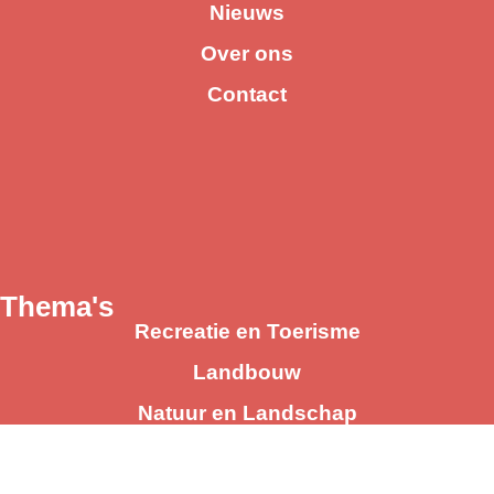
Nieuws
Over ons
Contact
Thema's
Recreatie en Toerisme
Landbouw
Natuur en Landschap
Cultuurhistorie