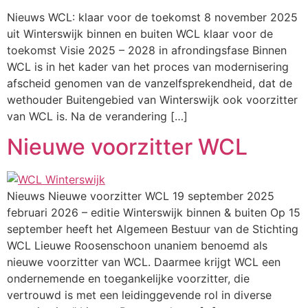
Nieuws WCL: klaar voor de toekomst 8 november 2025
uit Winterswijk binnen en buiten WCL klaar voor de
toekomst Visie 2025 – 2028 in afrondingsfase Binnen
WCL is in het kader van het proces van modernisering
afscheid genomen van de vanzelfsprekendheid, dat de
wethouder Buitengebied van Winterswijk ook voorzitter
van WCL is. Na de verandering […]
Nieuwe voorzitter WCL
Nieuws Nieuwe voorzitter WCL 19 september 2025
februari 2026 – editie Winterswijk binnen & buiten Op 15
september heeft het Algemeen Bestuur van de Stichting
WCL Lieuwe Roosenschoon unaniem benoemd als
nieuwe voorzitter van WCL. Daarmee krijgt WCL een
ondernemende en toegankelijke voorzitter, die
vertrouwd is met een leidinggevende rol in diverse