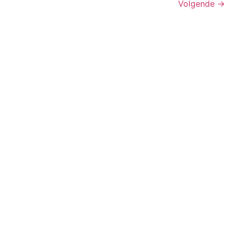
Volgende
→