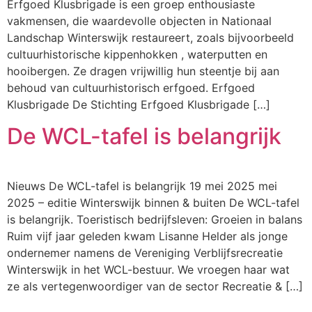
Erfgoed Klusbrigade is een groep enthousiaste
vakmensen, die waardevolle objecten in Nationaal
Landschap Winterswijk restaureert, zoals bijvoorbeeld
cultuurhistorische kippenhokken , waterputten en
hooibergen. Ze dragen vrijwillig hun steentje bij aan
behoud van cultuurhistorisch erfgoed. Erfgoed
Klusbrigade De Stichting Erfgoed Klusbrigade […]
De WCL-tafel is belangrijk
Nieuws De WCL-tafel is belangrijk 19 mei 2025 mei
2025 – editie Winterswijk binnen & buiten De WCL-tafel
is belangrijk. Toeristisch bedrijfsleven: Groeien in balans
Ruim vijf jaar geleden kwam Lisanne Helder als jonge
ondernemer namens de Vereniging Verblijfsrecreatie
Winterswijk in het WCL-bestuur. We vroegen haar wat
ze als vertegenwoordiger van de sector Recreatie & […]