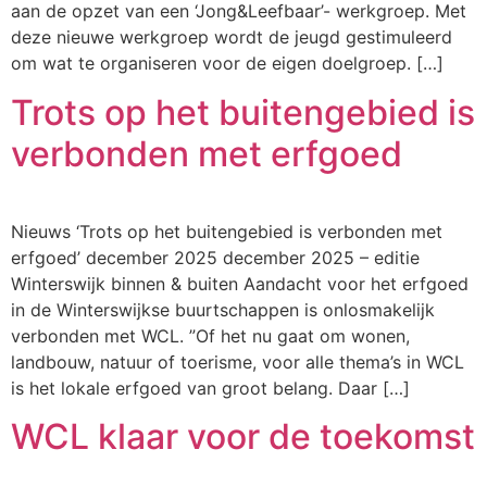
aan de opzet van een ‘Jong&Leefbaar’- werkgroep. Met
deze nieuwe werkgroep wordt de jeugd gestimuleerd
om wat te organiseren voor de eigen doelgroep. […]
Trots op het buitengebied is
verbonden met erfgoed
Nieuws ‘Trots op het buitengebied is verbonden met
erfgoed’ december 2025 december 2025 – editie
Winterswijk binnen & buiten Aandacht voor het erfgoed
in de Winterswijkse buurtschappen is onlosmakelijk
verbonden met WCL. ”Of het nu gaat om wonen,
landbouw, natuur of toerisme, voor alle thema’s in WCL
is het lokale erfgoed van groot belang. Daar […]
WCL klaar voor de toekomst