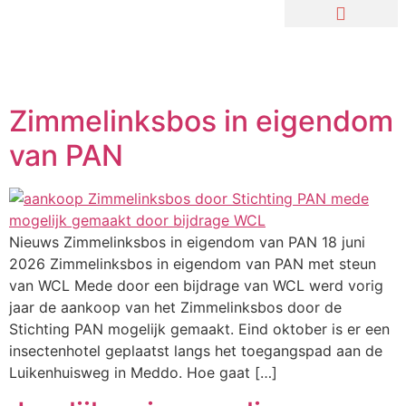
Zimmelinksbos in eigendom
van PAN
Nieuws Zimmelinksbos in eigendom van PAN 18 juni
2026 Zimmelinksbos in eigendom van PAN met steun
van WCL Mede door een bijdrage van WCL werd vorig
jaar de aankoop van het Zimmelinksbos door de
Stichting PAN mogelijk gemaakt. Eind oktober is er een
insectenhotel geplaatst langs het toegangspad aan de
Luikenhuisweg in Meddo. Hoe gaat […]