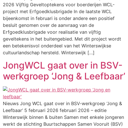
2026 Vijftig Geveltoptekens voor boerderijen WCL-
project met Erfgoedklusbrigade In de laatste WCL
bijeenkomst in februari is onder andere een positief
besluit genomen over de aanvraag van de
Erfgoedklusbrigade voor realisatie van vijftig
geveltekens in het buitengebied. Met dit project wordt
een betekenisvol onderdeel van het Winterswijkse
cultuurlandschap hersteld. Winterswijk […]
JongWCL gaat over in BSV-
werkgroep ‘Jong & Leefbaar’
Nieuws Jong WCL gaat over in BSV-werkgroep ‘Jong &
Leefbaar’ 5 februari 2026 februari 2026 – editie
Winterswijk binnen & buiten Samen met enkele jongeren
werkt de stichting Buurtschappen Samen Vooruit (BSV)