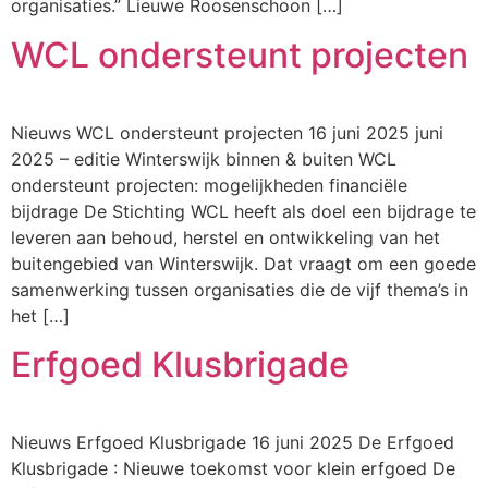
organisaties.” Lieuwe Roosenschoon […]
WCL ondersteunt projecten
Nieuws WCL ondersteunt projecten 16 juni 2025 juni
2025 – editie Winterswijk binnen & buiten WCL
ondersteunt projecten: mogelijkheden financiële
bijdrage De Stichting WCL heeft als doel een bijdrage te
leveren aan behoud, herstel en ontwikkeling van het
buitengebied van Winterswijk. Dat vraagt om een goede
samenwerking tussen organisaties die de vijf thema’s in
het […]
Erfgoed Klusbrigade
Nieuws Erfgoed Klusbrigade 16 juni 2025 De Erfgoed
Klusbrigade : Nieuwe toekomst voor klein erfgoed De