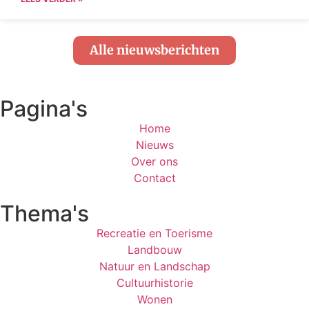
Alle nieuwsberichten
Pagina's
Home
Nieuws
Over ons
Contact
Thema's
Recreatie en Toerisme
Landbouw
Natuur en Landschap
Cultuurhistorie
Wonen