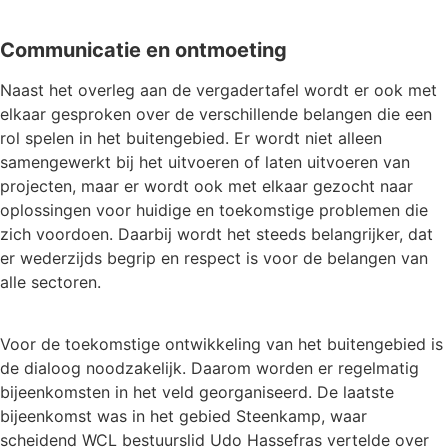
Communicatie en ontmoeting
Naast het overleg aan de vergadertafel wordt er ook met
elkaar gesproken over de verschillende belangen die een
rol spelen in het buitengebied. Er wordt niet alleen
samengewerkt bij het uitvoeren of laten uitvoeren van
projecten, maar er wordt ook met elkaar gezocht naar
oplossingen voor huidige en toekomstige problemen die
zich voordoen. Daarbij wordt het steeds belangrijker, dat
er wederzijds begrip en respect is voor de belangen van
alle sectoren.
Voor de toekomstige ontwikkeling van het buitengebied is
de dialoog noodzakelijk. Daarom worden er regelmatig
bijeenkomsten in het veld georganiseerd. De laatste
bijeenkomst was in het gebied Steenkamp, waar
scheidend WCL bestuurslid Udo Hassefras vertelde over