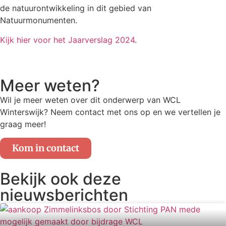
de natuurontwikkeling in dit gebied van
Natuurmonumenten.
Kijk hier voor het Jaarverslag 2024
.
Meer weten?
Wil je meer weten over dit onderwerp van WCL
Winterswijk? Neem contact met ons op en we vertellen je
graag meer!
Kom in contact
Bekijk ook deze
nieuwsberichten