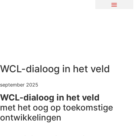
WCL-dialoog in het veld
september 2025
WCL-dialoog in het veld
met het oog op toekomstige
ontwikkelingen