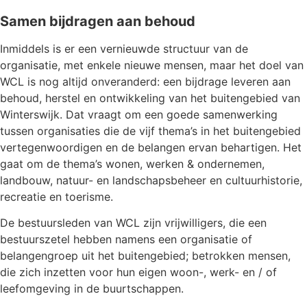
Samen bijdragen aan behoud
Inmiddels is er een vernieuwde structuur van de
organisatie, met enkele nieuwe mensen, maar het doel van
WCL is nog altijd onveranderd: een bijdrage leveren aan
behoud, herstel en ontwikkeling van het buitengebied van
Winterswijk. Dat vraagt om een goede samenwerking
tussen organisaties die de vijf thema’s in het buitengebied
vertegenwoordigen en de belangen ervan behartigen. Het
gaat om de thema’s wonen, werken & ondernemen,
landbouw, natuur- en landschapsbeheer en cultuurhistorie,
recreatie en toerisme.
De bestuursleden van WCL zijn vrijwilligers, die een
bestuurszetel hebben namens een organisatie of
belangengroep uit het buitengebied; betrokken mensen,
die zich inzetten voor hun eigen woon-, werk- en / of
leefomgeving in de buurtschappen.